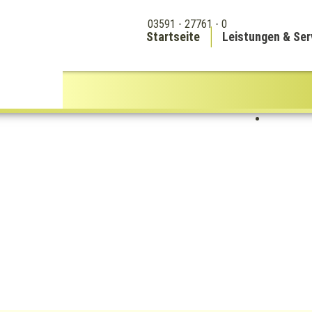
03591 - 27761 - 0
Startseite
Leistungen & Ser