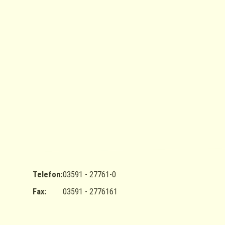
Telefon:
03591 - 27761-0
Fax:
03591 - 2776161