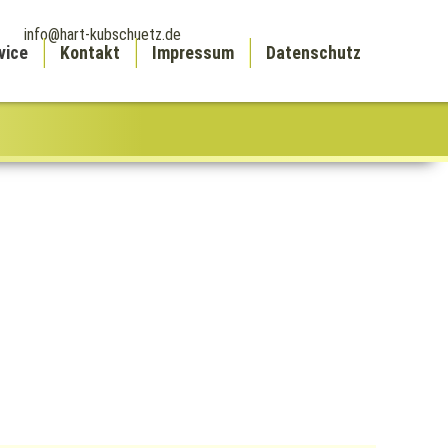
info@hart-kubschuetz.de
vice
Kontakt
Impressum
Datenschutz