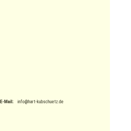
E-Mail:
info@hart-kubschuetz.de